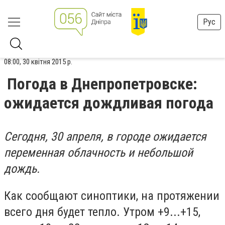
Рус
08:00, 30 квітня 2015 р.
Погода в Днепропетровске:
ожидается дождливая погода
Сегодня, 30 апреля, в городе ожидается
переменная облачность и небольшой
дождь.
Как сообщают синоптики, на протяжении
всего дня будет тепло. Утром +9...+15,