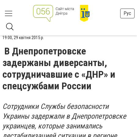
Рус
19:00, 29 квітня 2015 р.
В Днепропетровске
задержаны диверсанты,
сотрудничавшие с «ДНР» и
спецсужбами России
Сотрудники Службы безопасности
Украины задержали в Днепропетровске
украинцев, которые занимались
дестабилизацией ситуации в регионе.