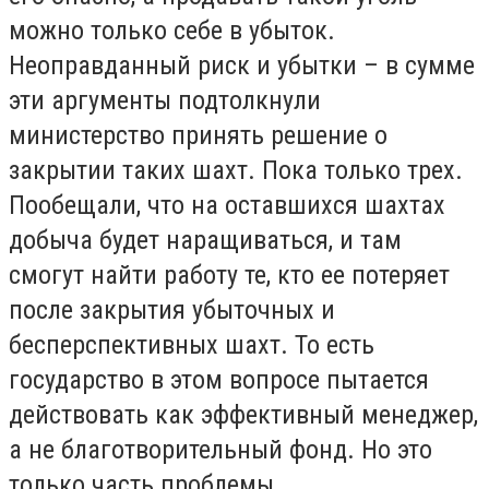
можно только себе в убыток.
Неоправданный риск и убытки – в сумме
эти аргументы подтолкнули
министерство принять решение о
закрытии таких шахт. Пока только трех.
Пообещали, что на оставшихся шахтах
добыча будет наращиваться, и там
смогут найти работу те, кто ее потеряет
после закрытия убыточных и
бесперспективных шахт. То есть
государство в этом вопросе пытается
действовать как эффективный менеджер,
а не благотворительный фонд. Но это
только часть проблемы.