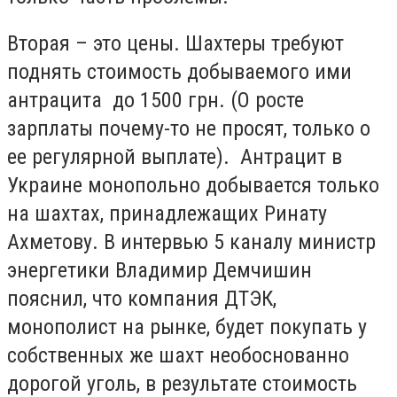
Вторая – это цены. Шахтеры требуют
поднять стоимость добываемого ими
антрацита до 1500 грн. (О росте
зарплаты почему-то не просят, только о
ее регулярной выплате). Антрацит в
Украине монопольно добывается только
на шахтах, принадлежащих Ринату
Ахметову. В интервью 5 каналу министр
энергетики Владимир Демчишин
пояснил, что компания ДТЭК,
монополист на рынке, будет покупать у
собственных же шахт необоснованно
дорогой уголь, в результате стоимость