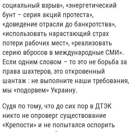
социальный взрыв», «энергетический
бунт – серия акций протеста»,
«доведение отрасли до банкротства»,
«использовать нарастающий страх
потери рабочих мест», «реализовать
серию вбросов в международные СМИ».
Если одним словом – то это не борьба за
права шахтеров, это откровенный
шантаж : не выполните наши требования,
мы «подорвем» Украину.
Судя по тому, что до сих пор в ДТЭК
никто не опроверг существование
«Крепости» и не попытался оспорить