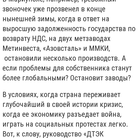
звоночек уже прозвенел в конце
нынешней зимы, когда в ответ на
выросшую задолженность государства по
возврату НДС, на двух метзаводах
Метинвеста, «Азовсталь» и ММКИ,
остановили несколько производств. А
если проблемы для собственника станут
более глобальными? Остановит заводы?
В условиях, когда страна переживает
глубочайший в своей истории кризис,
когда ее экономику разъедает война,
играть на социальных протестах легко.
Вот, к слову, руководство «ДТЭК