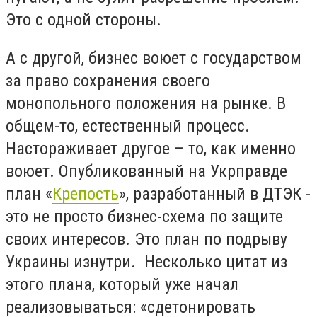
Это с одной стороны.
А с другой, бизнес воюет с государством
за право сохранения своего
монопольного положения на рынке. В
общем-то, естественный процесс.
Настораживает другое – то, как именно
воюет. Опубликованный на Укрправде
план «
Крепость
», разработанный в ДТЭК -
это не просто бизнес-схема по защите
своих интересов. Это план по подрыву
Украины изнутри. Несколько цитат из
этого плана, который уже начал
реализовываться: «сдетонировать