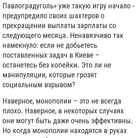
Павлоградуголь» уже такую игру начало -
предупредило своих шахтеров о
прекращении выплаты зарплаты со
следующего месяца. Ненавязчиво так
намекнуло: если не добьетесь
поставленных задач в Киеве –
останетесь без копейки. Это ли не
манипуляции, которые грозят
социальным взрывом?
Наверное, монополии – это не всегда
плохо. Наверное, в некоторых случаях
они могут быть даже очень эффективны.
Но когда монополии находятся в руках