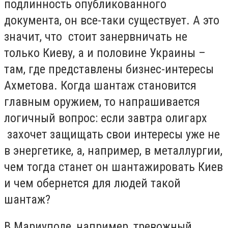
подлинность опубликованного
документа, он все-таки существует. А это
значит, что стоит занервничать не
только Киеву, а и половине Украины –
там, где представлены бизнес-интересы
Ахметова. Когда шантаж становится
главным оружием, то напрашивается
логичный вопрос: если завтра олигарх
захочет защищать свои интересы уже не
в энергетике, а, например, в металлургии,
чем тогда станет он шантажировать Киев
и чем обернется для людей такой
шантаж?
В Мариуполе, например, тревожный