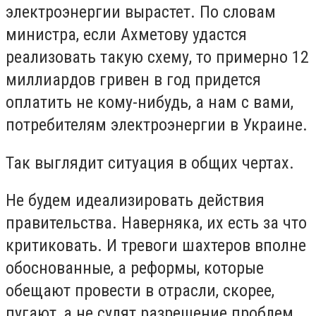
электроэнергии вырастет. По словам
министра, если Ахметову удастся
реализовать такую схему, то примерно 12
миллиардов гривен в год придется
оплатить не кому-нибудь, а нам с вами,
потребителям электроэнергии в Украине.
Так выглядит ситуация в общих чертах.
Не будем идеализировать действия
правительства. Наверняка, их есть за что
критиковать. И тревоги шахтеров вполне
обоснованные, а реформы, которые
обещают провести в отрасли, скорее,
пугают, а не сулят разрешение проблем.