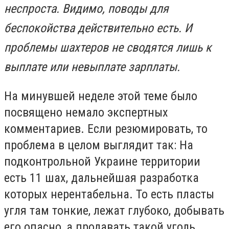
неспроста. Видимо, поводы для
беспокойства действительно есть. И
проблемы шахтеров не сводятся лишь к
выплате или невыплате зарплаты.
На минувшей неделе этой теме было
посвящено немало экспертных
комментариев. Если резюмировать, то
проблема в целом выглядит так: На
подконтрольной Украине территории
есть 11 шах, дальнейшая разработка
которых нерентабельна. То есть пласты
угля там тонкие, лежат глубоко, добывать
его опасно, а продавать такой уголь