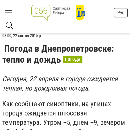
Рус
08:00, 22 квітня 2015 р.
Погода в Днепропетровске:
тепло и дождь
ПОГОДА
Сегодня, 22 апреля в городе ожидается
теплая, но дождливая погода.
Как сообщают синоптики, на улицах
города ожидается плюсовая
температура. Утром +5, днем +9, вечером