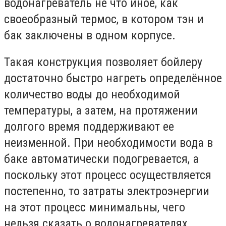
водонагреватель не что иное, как
своеобразный термос, в котором тэн и
бак заключены в одном корпусе.
Такая конструкция позволяет бойлеру
достаточно быстро нагреть определённое
количество воды до необходимой
температуры, а затем, на протяжении
долгого время поддерживают ее
неизменной. При необходимости вода в
баке автоматически подогревается, а
поскольку этот процесс осуществляется
постепенно, то затраты электроэнергии
на этот процесс минимальны, чего
нельзя сказать о водонагревателях