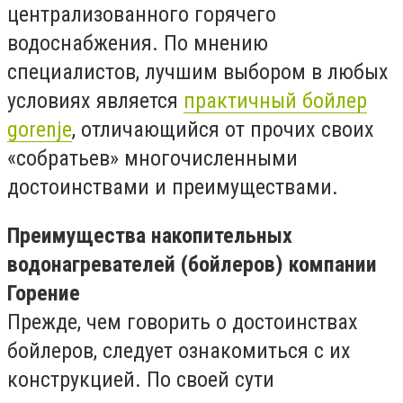
централизованного горячего
водоснабжения. По мнению
специалистов, лучшим выбором в любых
условиях является
практичный бойлер
gorenje
, отличающийся от прочих своих
«собратьев» многочисленными
достоинствами и преимуществами.
Преимущества накопительных
водонагревателей (бойлеров) компании
Горение
Прежде, чем говорить о достоинствах
бойлеров, следует ознакомиться с их
конструкцией. По своей сути