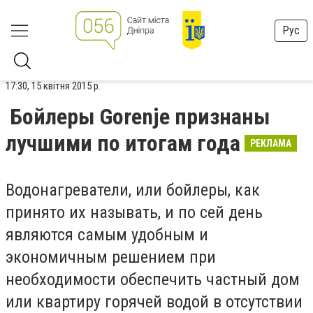
Рус
17:30, 15 квітня 2015 р.
Бойлеры Gorenje признаны
лучшими по итогам года
РЕКЛАМА
Водонагреватели, или бойлеры, как
принято их называть, и по сей день
являются самым удобным и
экономичным решением при
необходимости обеспечить частный дом
или квартиру горячей водой в отсутствии