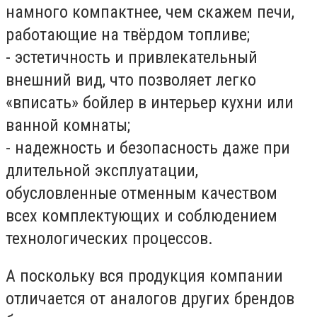
намного компактнее, чем скажем печи,
работающие на твёрдом топливе;
- эстетичность и привлекательный
внешний вид, что позволяет легко
«вписать» бойлер в интерьер кухни или
ванной комнаты;
- надежность и безопасность даже при
длительной эксплуатации,
обусловленные отменным качеством
всех комплектующих и соблюдением
технологических процессов.
А поскольку вся продукция компании
отличается от аналогов других брендов