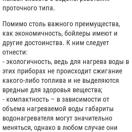
проточного типа.
Помимо столь важного преимущества,
как экономичность, бойлеры имеют и
другие достоинства. К ним следует
отнести:
- экологичность, ведь для нагрева воды в
этих приборах не происходит сжигание
какого-либо топлива и не выделяются
вредные для здоровья вещества;
- компактность – в зависимости от
объема нагреваемой воды габариты
водонагревателя могут значительно
меняться, однако в любом случае они