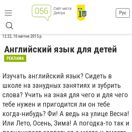
Рус
12:22, 10 квітня 2015 р.
Английский язык для детей
РЕКЛАМА
Изучать английский язык? Сидеть в
школе на занудных занятиях и зубрить
слова? Учить на зная для чего и для чего
тебе нужен и пригодится ли он тебе
когда-нибудь? Фи! А ведь на улице Весна!
Или Лето, Осень, Зима! А погодка-то так и