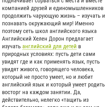
подначивает сорваться с места и вместе
компанией друзей и единомышленников
продолжить чарующую жизнь – изучать и
познавать окружающий мир! Именно
поэтому сеть школ английского языка
Английский Хелен Дорон предлагает
изучать
английский для детей
в
природных условиях: пусть дети сами
увидят где и как применять язык, пусть
увидят живого, говорящего человека,
который не просто умеет, но и любит
английский язык и который умеет родить
восторг на каждом занятии. Да,
действительно, нелегко «тащить из