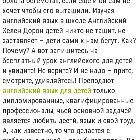
болота бегемота», если еще и он сам не
хочет чтобы его вытащили. Изучая
английский язык в школе Английский
Хелен Дорон детей никто не тащит, не
заставляет – дети сами к нам бегут. Как?
Почему? А вот запишитесь на
бесплатный урок английского для детей
и увидите! Не верите? И не надо – прите,
смотрите, удивляйтесь! Преподают
английский язык для детей
только
дипломированные, квалифицированные
профессионалы, чьей основной задачей
является любить деетй, язык и свой труд.
А, как известно, то что делается с