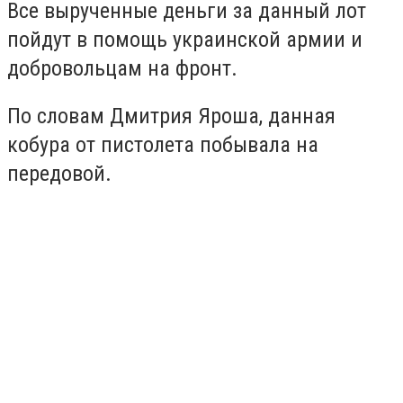
Все вырученные деньги за данный лот
пойдут в помощь украинской армии и
добровольцам на фронт.
По словам Дмитрия Яроша, данная
кобура от пистолета побывала на
передовой.