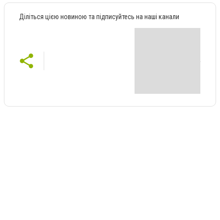
Діліться цією новиною та підписуйтесь на наші канали