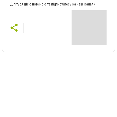
Діліться цією новиною та підписуйтесь на наші канали