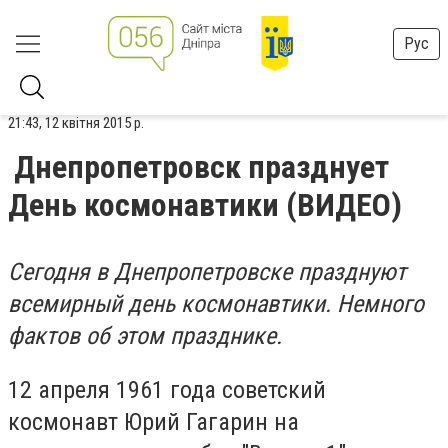
Рус
21:43, 12 квітня 2015 р.
Днепропетровск празднует
День космонавтики (ВИДЕО)
Сегодня в Днепропетровске празднуют
всемирный день космонавтики. Немного
фактов об этом празднике.
12 апреля 1961 года советский
космонавт Юрий Гагарин на