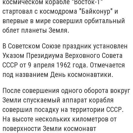
космическом корабле "Восток-1"
стартовал с космодрома "Байконур" и
впервые в мире совершил орбитальный
облет планеты Земля.
В Советском Союзе праздник установлен
Указом Президиума Верховного Совета
СССР от 9 апреля 1962 года. Отмечается
под названием День космонавтики.
После совершения одного оборота вокруг
Земли спускаемый аппарат корабля
совершил посадку на территории СССР.
На высоте нескольких километров от
поверхности Земли космонавт