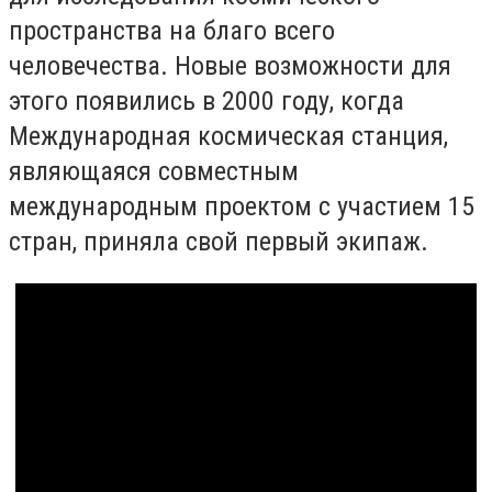
пространства на благо всего
человечества. Новые возможности для
этого появились в 2000 году, когда
Международная космическая станция,
являющаяся совместным
международным проектом с участием 15
стран, приняла свой первый экипаж.