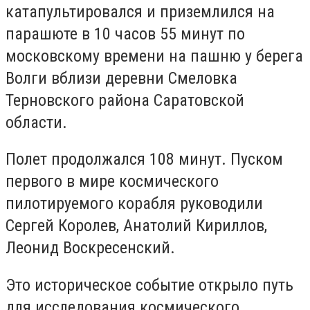
катапультировался и приземлился на
парашюте в 10 часов 55 минут по
московскому времени на пашню у берега
Волги вблизи деревни Смеловка
Терновского района Саратовской
области.
Полет продолжался 108 минут. Пуском
первого в мире космического
пилотируемого корабля руководили
Сергей Королев, Анатолий Кириллов,
Леонид Воскресенский.
Это историческое событие открыло путь
для исследования космического