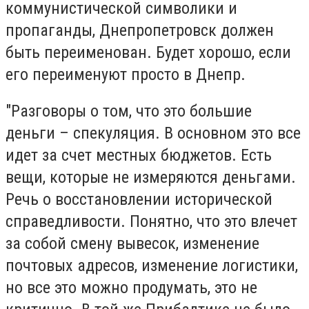
коммунистической символики и
пропаганды, Днепропетровск должен
быть переименован. Будет хорошо, если
его переименуют просто в Днепр.
"Разговоры о том, что это большие
деньги – спекуляция. В основном это все
идет за счет местных бюджетов. Есть
вещи, которые не измеряются деньгами.
Речь о восстановлении исторической
справедливости. Понятно, что это влечет
за собой смену вывесок, изменение
почтовых адресов, изменение логистики,
но все это можно продумать, это не