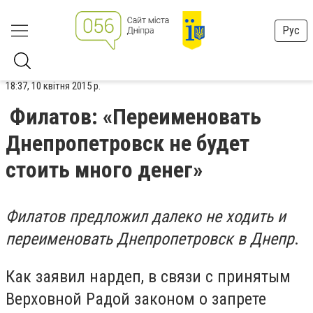
Рус
18:37, 10 квітня 2015 р.
Филатов: «Переименовать
Днепропетровск не будет
стоить много денег»
Филатов предложил далеко не ходить и
переименовать Днепропетровск в Днепр
.
Как заявил нардеп, в связи с принятым
Верховной Радой законом о запрете