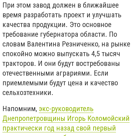
При этом завод должен в ближайшее
время разработать проект и улучшать
качества продукции. Это основное
требование губернатора области. По
словам Валентина Резниченко, на рынке
спокойно можно выпускать 4,5 тысяч
тракторов. И они будут востребованы
отечественными аграриями. Если
приемлемыми будут цена и качество
сельхозтехники.
Напомним,
экс-руководитель
Днепропетровщины Игорь Коломойский
практически год назад свой первый