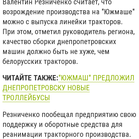
Валентин Резниченко считает, что
возрождение производства на "Южмаше"
можно с выпуска линейки тракторов.
При этом, отметил руководитель региона,
качество сборки днепропетровских
машин должно быть не хуже, чем
белорусских тракторов.
ЧИТАЙТЕ ТАКЖЕ:
"ЮЖМАШ" ПРЕДЛОЖИЛ
ДНЕПРОПЕТРОВСКУ НОВЫЕ
ТРОЛЛЕЙБУСЫ
Резниченко пообещал предприятию свою
поддержку и оборотные средства для
реанимации тракторного производства.