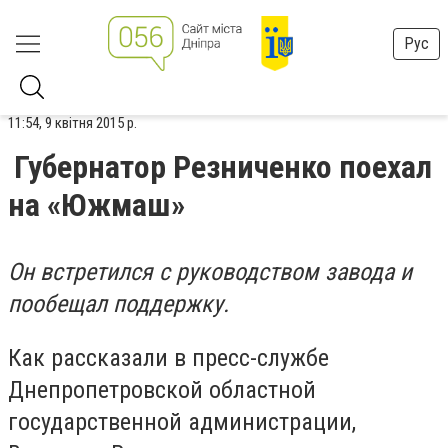
Рус
11:54, 9 квітня 2015 р.
Губернатор Резниченко поехал
на «Южмаш»
Он встретился с руководством завода и
пообещал поддержку.
Как рассказали в пресс-службе
Днепропетровской областной
государственной администрации,