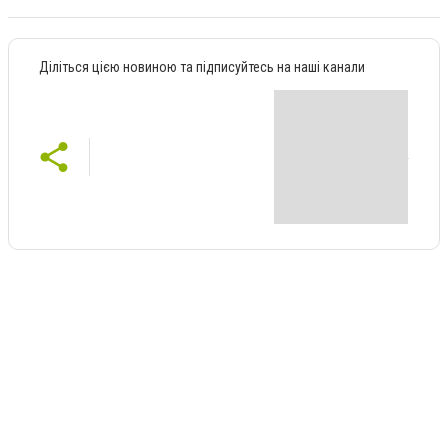
Діліться цією новиною та підписуйтесь на наші канали