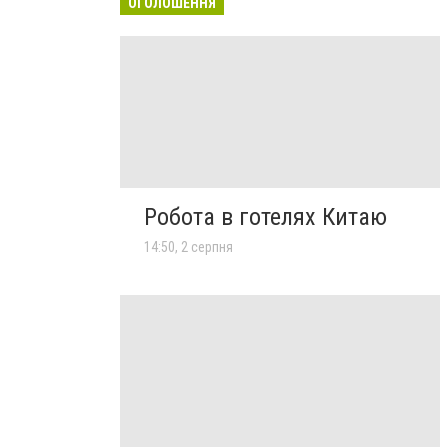
ОГОЛОШЕННЯ
Робота в готелях Китаю
14:50, 2 серпня