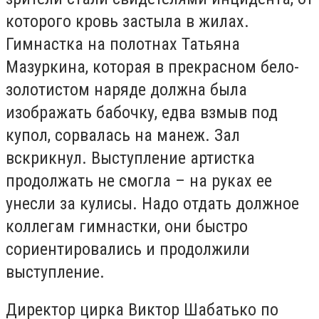
которого кровь застыла в жилах.
Гимнастка на полотнах Татьяна
Мазуркина, которая в прекрасном бело-
золотистом наряде должна была
изображать бабочку, едва взмыв под
купол, сорвалась на манеж. Зал
вскрикнул. Выступление артистка
продолжать не смогла – на руках ее
унесли за кулисы. Надо отдать должное
коллегам гимнастки, они быстро
сориентировались и продолжили
выступление.
Директор цирка Виктор Шабатько по