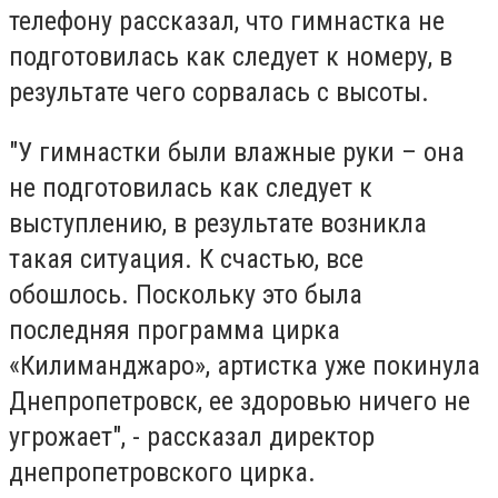
телефону рассказал, что гимнастка не
подготовилась как следует к номеру, в
результате чего сорвалась с высоты.
"У гимнастки были влажные руки – она
не подготовилась как следует к
выступлению, в результате возникла
такая ситуация. К счастью, все
обошлось. Поскольку это была
последняя программа цирка
«Килиманджаро», артистка уже покинула
Днепропетровск, ее здоровью ничего не
угрожает", - рассказал директор
днепропетровского цирка.