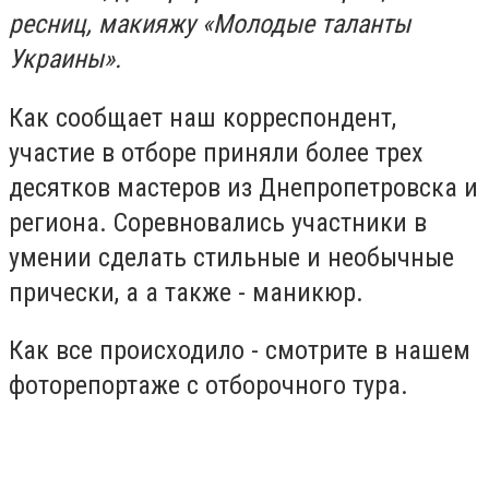
ресниц, макияжу «Молодые таланты
Украины».
Как сообщает наш корреспондент,
участие в отборе приняли более трех
десятков мастеров из Днепропетровска и
региона. Соревновались участники в
умении сделать стильные и необычные
прически, а а также - маникюр.
Как все происходило - смотрите в нашем
фоторепортаже с отборочного тура.