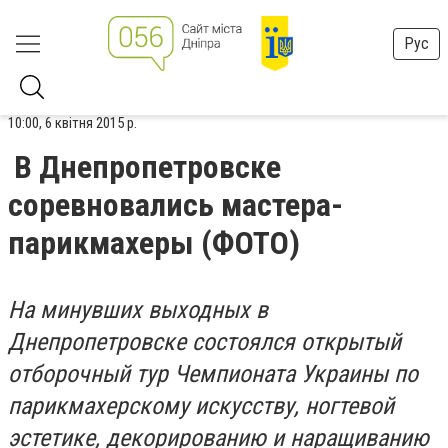
Рус
10:00, 6 квітня 2015 р.
В Днепропетровске
соревновались мастера-
парикмахеры (ФОТО)
На минувших выходных в
Днепропетровске состоялся открытый
отборочный тур Чемпионата Украины по
парикмахерскому искусству, ногтевой
эстетике, декорированию и наращиванию