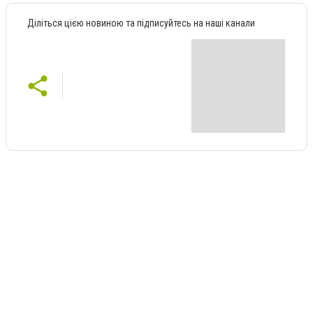
Діліться цією новиною та підписуйтесь на наші канали