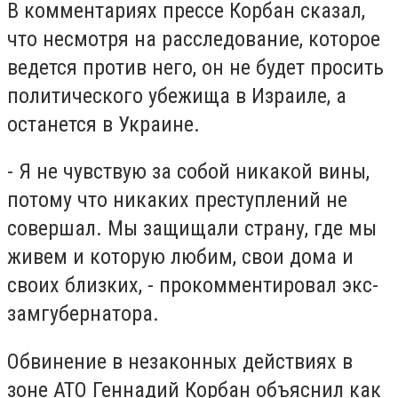
В комментариях прессе Корбан сказал,
что несмотря на расследование, которое
ведется против него, он не будет просить
политического убежища в Израиле, а
останется в Украине.
- Я не чувствую за собой никакой вины,
потому что никаких преступлений не
совершал. Мы защищали страну, где мы
живем и которую любим, свои дома и
своих близких, - прокомментировал экс-
замгубернатора.
Обвинение в незаконных действиях в
зоне АТО Геннадий Корбан объяснил как