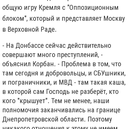
общую игру Кремля с
"Оппозиционным
блоком", который и представляет Москву
в Верховной Раде.
- На Донбассе сейчас действительно
совершают много преступлений, -
объяснил Корбан. - Проблема в том, что
там сегодня и добровольцы, и СБУшники,
и пограничники, и МВД - там такая каша,
в которой сам Господь не разберёт, кто
кого "крышует". Тем не менее, наши
полномочия заканчивались на границе
Днепропетровской области. Поэтому
никакого отношения к этому не имеем.