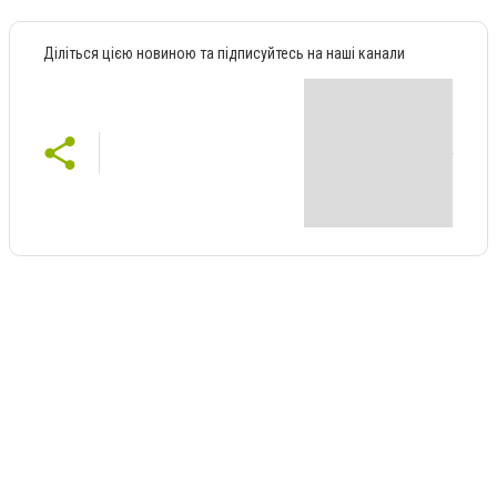
Діліться цією новиною та підписуйтесь на наші канали