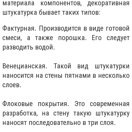
материала компонентов, декоративная
штукатурка бывает таких типов:
Фактурная. Производится в виде готовой
смеси, а также порошка. Его следует
разводить водой.
Венецианская. Такой вид штукатурки
наносится на стены пятнами в несколько
слоев.
Флоковые покрытия. Это современная
разработка, на стену такую штукатурку
наносят последовательно в три слоя.