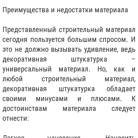
Преимущества и недостатки материала
Представленный строительный материал
сегодня пользуется большим спросом. И
это не должно вызывать удивление, ведь
декоративная штукатурка –
универсальный материал. Но, как и
любой строительный материал,
декоративная штукатурка обладает
своими минусами и плюсами. К
достоинствам материала следует
отнести:
Легкое нанесение. Наносить