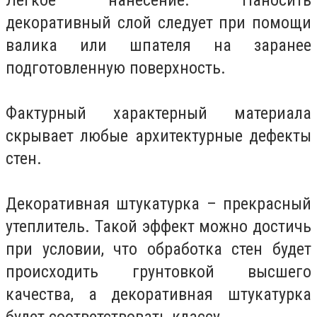
декоративный слой следует при помощи
валика или шпателя на заранее
подготовленную поверхность.
Фактурный характерный материала
скрывает любые архитектурные дефекты
стен.
Декоративная штукатурка – прекрасный
утеплитель. Такой эффект можно достичь
при условии, что обработка стен будет
происходить грунтовкой высшего
качества, а декоративная штукатурка
будет соответствовать классу.