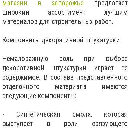
магазин в запорожье
предлагает
широкий ассортимент лучшим
материалов для строительных работ.
Компоненты декоративной штукатурки
Немаловажную роль при выборе
декоративной штукатурки играет ее
содержимое. В составе представленного
отделочного материала имеются
следующие компоненты:
- Синтетическая смола, которая
выступает в роли связующего