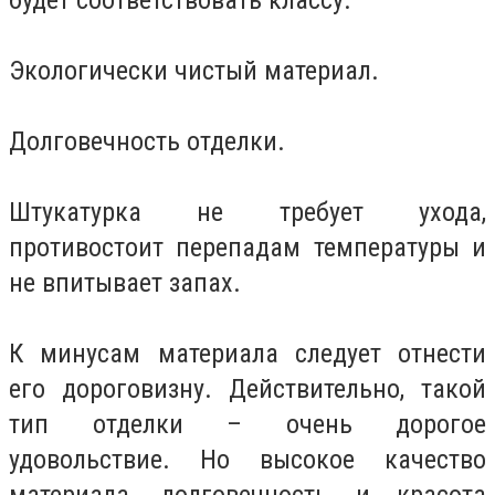
Экологически чистый материал.
Долговечность отделки.
Штукатурка не требует ухода,
противостоит перепадам температуры и
не впитывает запах.
К минусам материала следует отнести
его дороговизну. Действительно, такой
тип отделки – очень дорогое
удовольствие. Но высокое качество
материала, долговечность и красота