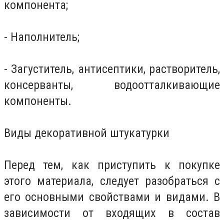
компонента;
- Наполнитель;
- Загуститель, антисептики, растворитель,
консерванты, водоотталкивающие
компоненты.
Виды декоративной штукатурки
Перед тем, как приступить к покупке
этого материала, следует разобраться с
его основными свойствами и видами. В
зависимости от входящих в состав