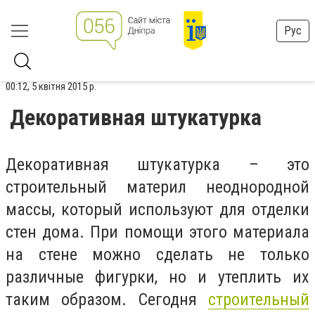
Рус
00:12, 5 квітня 2015 р.
Декоративная штукатурка
Декоративная штукатурка – это
строительный материл неоднородной
массы, который используют для отделки
стен дома. При помощи этого материала
на стене можно сделать не только
различные фигурки, но и утеплить их
таким образом. Сегодня
строительный