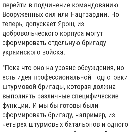
перейти в подчинение командованию
Вооруженных сил или Нацгвардии. Но
теперь, допускает Ярош, из
добровольческого корпуса могут
сформировать отдельную бригаду
украинского войска.
"Пока что оно на уровне обсуждения, но
есть идея профессиональной подготовки
штурмовой бригады, которая должна
выполнять различные специфические
функции. И мы бы готовы были
сформировать бригаду, например, из
четырех штурмовых батальонов и одного