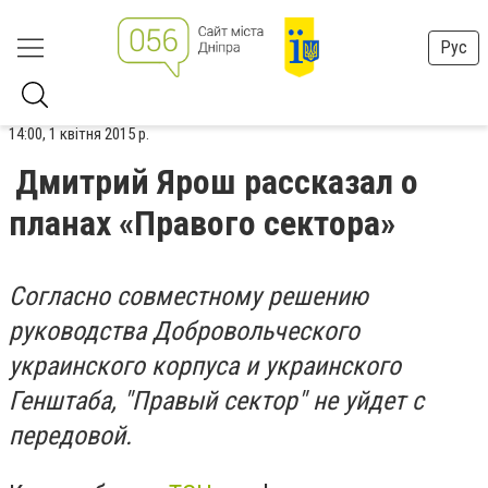
Рус
14:00, 1 квітня 2015 р.
Дмитрий Ярош рассказал о
планах «Правого сектора»
Согласно совместному решению
руководства Добровольческого
украинского корпуса и украинского
Генштаба, "Правый сектор" не уйдет с
передовой.