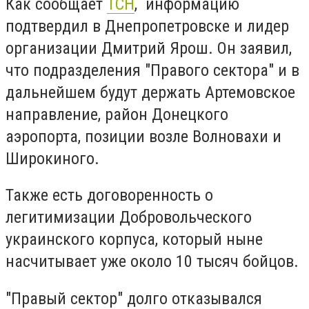
Как сообщает
ТСН
, информацию
подтвердил в Днепропетровске и лидер
организации Дмитрий Ярош. Он заявил,
что подразделения "Правого сектора" и в
дальнейшем будут держать Артемовское
направление, район Донецкого
аэропорта, позиции возле Волновахи и
Широкиного.
Также есть договоренность о
легитимизации Добровольческого
украинского корпуса, который ныне
насчитывает уже около 10 тысяч бойцов.
"Правый сектор" долго отказывался