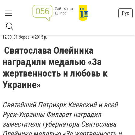
Рус
12:00, 31 березня 2015 р.
Святослава Олейника
наградили медалью «За
жертвенность и любовь к
Украине»
Святейший Патриарх Киевский и всей
Руси-Украины Филарет наградил
заместителя губернатора Святослава
Олейника медалью «За жертвенность и