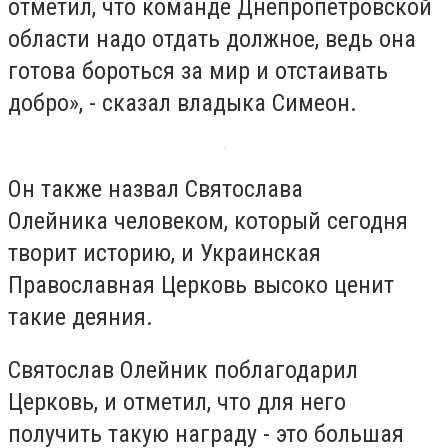
отметил, что команде Днепропетровской
области надо отдать должное, ведь она
готова бороться за мир и отстаивать
добро», - сказал владыка Симеон.
Он также назвал Святослава
Олейника человеком, который сегодня
творит историю, и Украинская
Православная Церковь высоко ценит
такие деяния.
Святослав Олейник поблагодарил
Церковь, и отметил, что для него
получить такую ​​награду - это большая