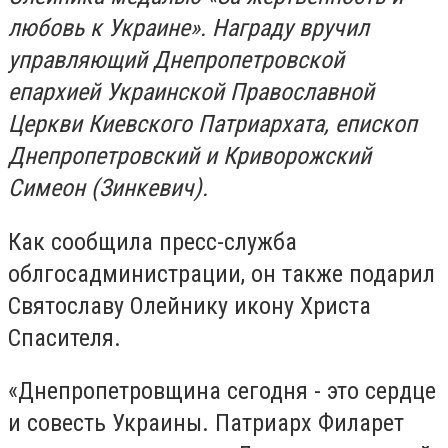
любовь к Украине». Награду вручил
управляющий Днепропетровской
епархией Украинской Православной
Церкви Киевского Патриархата, епископ
Днепропетровский и Криворожский
Симеон (Зинкевич).
Как сообщила пресс-служба
облгосадминистрации, он также подарил
Святославу Олейнику икону Христа
Спасителя.
«Днепропетровщина сегодня - это сердце
и совесть Украины. Патриарх Филарет