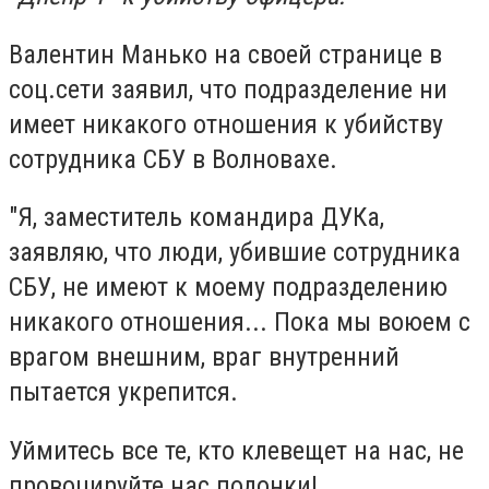
Валентин Манько на своей странице в
соц.сети заявил, что подразделение ни
имеет никакого отношения к убийству
сотрудника СБУ в Волновахе.
"Я, заместитель командира ДУКа,
заявляю, что люди, убившие сотрудника
СБУ, не имеют к моему подразделению
никакого отношения... Пока мы воюем с
врагом внешним, враг внутренний
пытается укрепится.
Уймитесь все те, кто клевещет на нас, не
провоцируйте нас подонки!