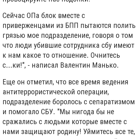
Сейчас ОПа блок вместе с
приверженцами из БПП пытаются полить
грязью мое подразделение, говоря о том
что люди убившие сотрудника сбу имеют
к нам какое то отношение. Очнитесь
с...ки!", - написал Валентин Манько.
Еще он отметил, что все время ведения
антитеррористической операции,
подразделение боролось с сепаратизмом
и помогало СБУ. "Мы нигода бы не
сражались с людьми которые вместе с
нами защищают родину! Уймитесь все те,