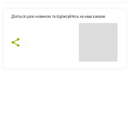
Діліться цією новиною та підписуйтесь на наші канали