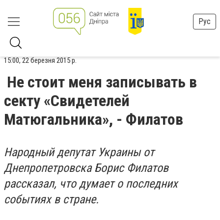
Рус
15:00, 22 березня 2015 р.
Не стоит меня записывать в
секту «Свидетелей
Матюгальника», - Филатов
Народный депутат Украины от
Днепропетровска Борис Филатов
рассказал, что думает о последних
событиях в стране.