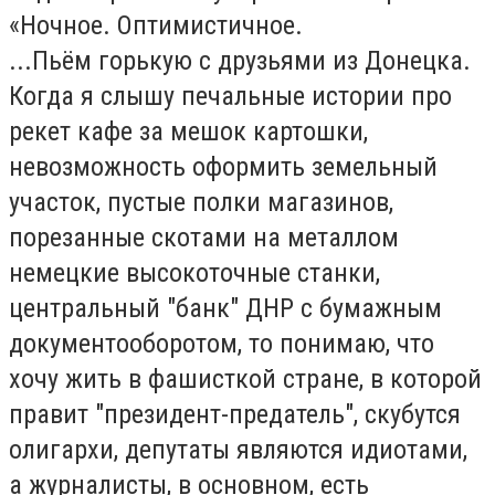
«Ночное. Оптимистичное.
...Пьём горькую с друзьями из Донецка.
Когда я слышу печальные истории про
рекет кафе за мешок картошки,
невозможность оформить земельный
участок, пустые полки магазинов,
порезанные скотами на металлом
немецкие высокоточные станки,
центральный "банк" ДНР с бумажным
документооборотом, то понимаю, что
хочу жить в фашисткой стране, в которой
правит "президент-предатель", скубутся
олигархи, депутаты являются идиотами,
а журналисты, в основном, есть