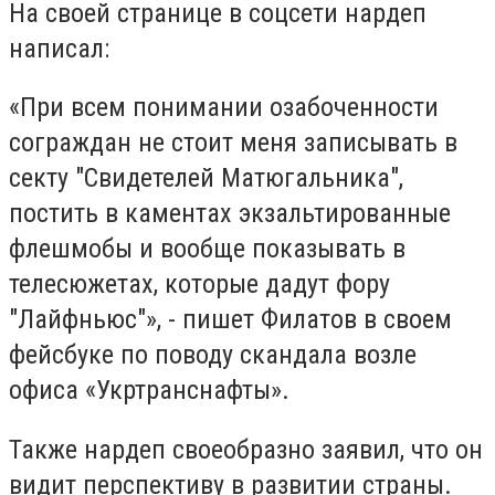
На своей странице в соцсети нардеп
написал:
«При всем понимании озабоченности
сограждан не стоит меня записывать в
секту "Свидетелей Матюгальника",
постить в каментах экзальтированные
флешмобы и вообще показывать в
телесюжетах, которые дадут фору
"Лайфньюс"», - пишет Филатов в своем
фейсбуке по поводу скандала возле
офиса «Укртранснафты».
Также нардеп своеобразно заявил, что он
видит перспективу в развитии страны.