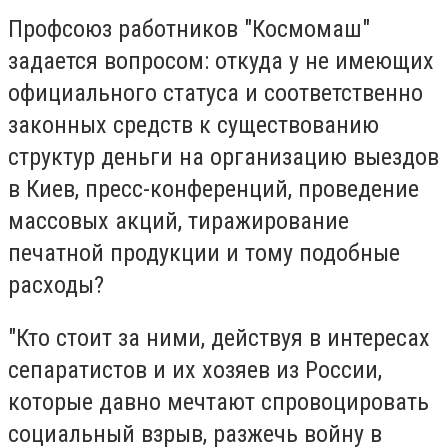
Профсоюз работников "Космомаш"
задается вопросом: откуда у не имеющих
официального статуса и соответственно
законных средств к существованию
структур деньги на организацию выездов
в Киев, пресс-конференций, проведение
массовых акций, тиражирование
печатной продукции и тому подобные
расходы?
"Кто стоит за ними, действуя в интересах
сепаратистов и их хозяев из России,
которые давно мечтают спровоцировать
социальный взрыв, разжечь войну в