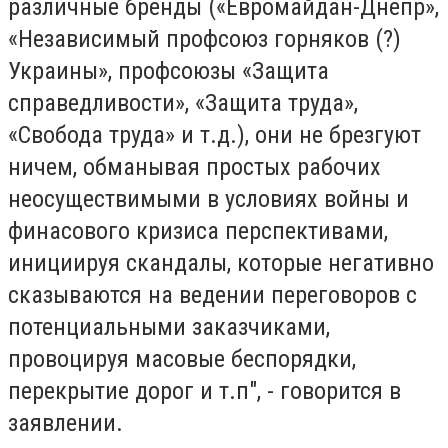
различные бренды («Евромайдан-Днепр»,
«Независимый профсоюз горняков (?)
Украины», профсоюзы «Защита
справедливости», «Защита труда»,
«Свобода труда» и т.д.), они не брезгуют
ничем, обманывая простых рабочих
неосуществимыми в условиях войны и
финасового кризиса перспективами,
инициируя скандалы, которые негативно
сказываются на ведении переговоров с
потенциальными заказчиками,
провоцируя масовые беспорядки,
перекрытие дорог и т.п", - говорится в
заявлении.