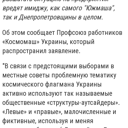
вредят имиджу, как самого "Южмаша",
так и Днепропетровщины в целом.
Об этом сообщает Профсоюз работников
«Космомаш» Украины, который
распространил заявление.
"В связи с предстоящими выборами в
местные советы проблемную тематику
космического флагмана Украины
активно используют так называемые
общественные «структуры-аутсайдеры».
«Левые» и «правые», малочисленные и
фиктивные, используя и меняя