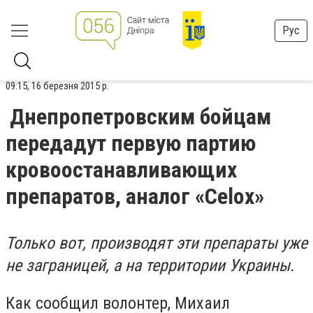
Рус
09:15, 16 березня 2015 р.
Днепропетровским бойцам
передадут первую партию
кровоостанавливающих
препаратов, аналог «Celox»
Только вот, производят эти препараты уже
не заграницей, а на территории Украины.
Как сообщил волонтер, Михаил