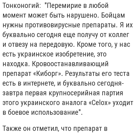
Тонконогий: "Перемирие в любой
момент может быть нарушено. Бойцам
нужны противовирусные препараты. Я их
буквально сегодня еще получу от коллег
и отвезу на передовую. Кроме того, у нас
есть украинское изобретение, это
находка. Кровоостанавливающий
препарат «Киборг». Результаты его теста
есть в интернете, и буквально сегодня-
завтра первая крупносерийная партия
этого украинского аналога «Celox» уходит
в боевое использование".
Также он отметил, что препарат в