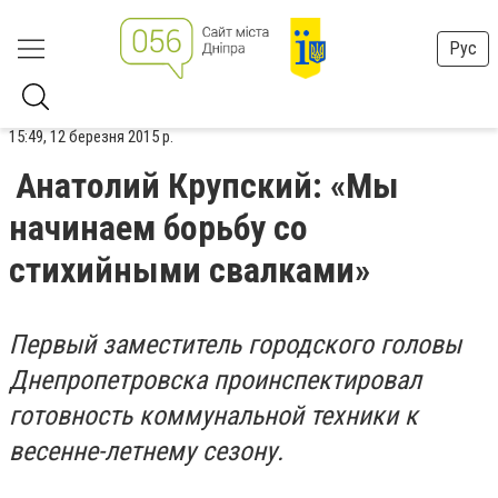
Рус
15:49, 12 березня 2015 р.
Анатолий Крупский: «Мы
начинаем борьбу со
стихийными свалками»
Первый заместитель городского головы
Днепропетровска проинспектировал
готовность коммунальной техники к
весенне-летнему сезону.