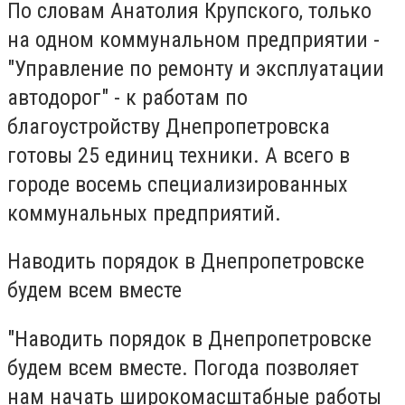
По словам Анатолия Крупского, только
на одном коммунальном предприятии -
"Управление по ремонту и эксплуатации
автодорог" - к работам по
благоустройству Днепропетровска
готовы 25 единиц техники. А всего в
городе восемь специализированных
коммунальных предприятий.
Наводить порядок в Днепропетровске
будем всем вместе
"Наводить порядок в Днепропетровске
будем всем вместе. Погода позволяет
нам начать широкомасштабные работы