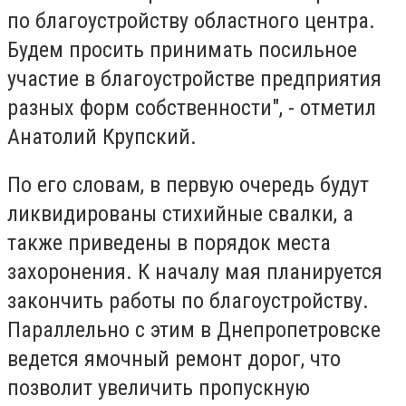
по благоустройству областного центра.
Будем просить принимать посильное
участие в благоустройстве предприятия
разных форм собственности", - отметил
Анатолий Крупский.
По его словам, в первую очередь будут
ликвидированы стихийные свалки, а
также приведены в порядок места
захоронения. К началу мая планируется
закончить работы по благоустройству.
Параллельно с этим в Днепропетровске
ведется ямочный ремонт дорог, что
позволит увеличить пропускную