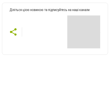
Діліться цією новиною та підписуйтесь на наші канали