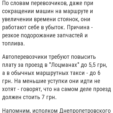
По словам перевозчиков, даже при
сокращении машин на маршруте и
увеличении времени стоянок, они
работают себе в убыток. Причина -
резкое подорожание запчастей и
топлива.
Автоперевозчики требуют повысить
плату за проезд в "Лоцманах" до 5,5 грн,
а в обычных маршрутных такси - до 6
грн. На меньшие уступки они идти не
хотят - говорят, что на самом деле проезд
должен стоить 7 грн.
Напомним, исполком Днепропетровского