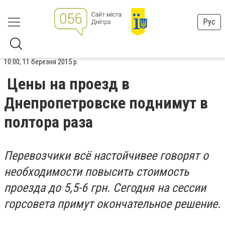
Рус
10:00, 11 березня 2015 р.
Цены на проезд в
Днепропетровске поднимут в
полтора раза
Перевозчики всё настойчивее говорят о
необходимости повысить стоимость
проезда до 5,5-6 грн. Сегодня на сессии
горсовета примут окончательное решение.