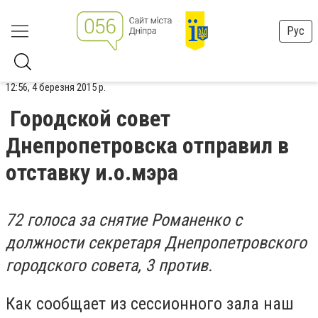
Рус
12:56, 4 березня 2015 р.
Городской совет
Днепропетровска отправил в
отставку и.о.мэра
72 голоса за снятие Романенко с
должности секретаря Днепропетровского
городского совета, 3 против.
Как сообщает из сессионного зала наш