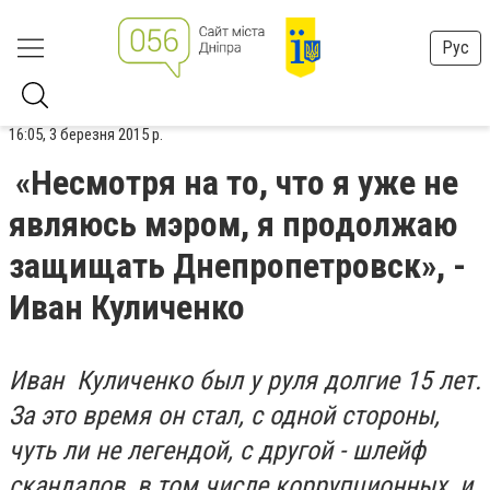
Рус
16:05, 3 березня 2015 р.
«Несмотря на то, что я уже не
являюсь мэром, я продолжаю
защищать Днепропетровск», -
Иван Куличенко
Иван Куличенко был у руля долгие 15 лет.
За это время он стал, с одной стороны,
чуть ли не легендой, с другой - шлейф
скандалов, в том числе коррупционных, и