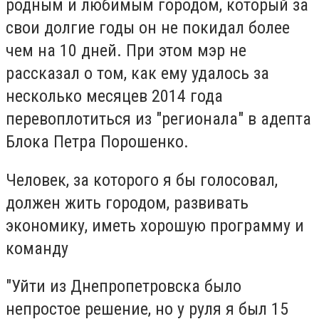
родным и любимым городом, который за
свои долгие годы он не покидал более
чем на 10 дней. При этом мэр не
рассказал о том, как ему удалось за
несколько месяцев 2014 года
перевоплотиться из "регионала" в адепта
Блока Петра Порошенко.
Человек, за которого я бы голосовал,
должен жить городом, развивать
экономику, иметь хорошую программу и
команду
"Уйти из Днепропетровска было
непростое решение, но у руля я был 15