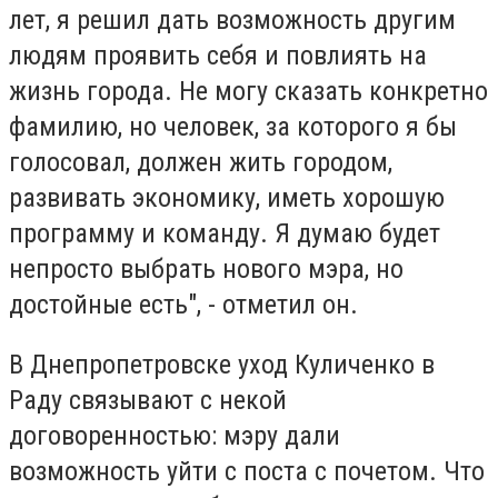
лет, я решил дать возможность другим
людям проявить себя и повлиять на
жизнь города. Не могу сказать конкретно
фамилию, но человек, за которого я бы
голосовал, должен жить городом,
развивать экономику, иметь хорошую
программу и команду. Я думаю будет
непросто выбрать нового мэра, но
достойные есть", - отметил он.
В Днепропетровске уход Куличенко в
Раду связывают с некой
договоренностью: мэру дали
возможность уйти с поста с почетом. Что