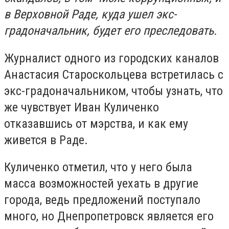
в Верховной Раде, куда ушел экс-
градоначальник, будет его преследовать.
Журналист одного из городских каналов
Анастасия Староскольцева встретилась с
экс-градоначальником, чтобы узнать, что
же чувствует Иван Куличенко
отказавшись от мэрства, и как ему
живется в Раде.
Куличенко отметил, что у него была
масса возможностей уехать в другие
города, ведь предложений поступало
много, но Днепропетровск является его