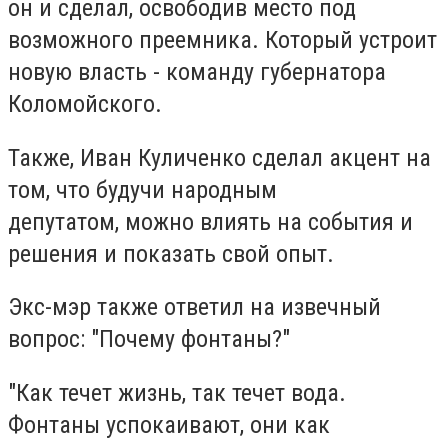
он и сделал, освободив место под
возможного преемника. Который устроит
новую власть - команду губернатора
Коломойского.
Также, Иван Куличенко сделал акцент на
том, что будучи народным
депутатом, можно влиять на события и
решения и показать свой опыт.
Экс-мэр также ответил на извечный
вопрос: "Почему фонтаны?"
"Как течет жизнь, так течет вода.
Фонтаны успокаивают, они как