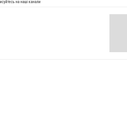
исуйтесь на наші канали