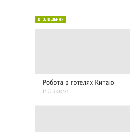
ОГОЛОШЕННЯ
Робота в готелях Китаю
14:50, 2 серпня