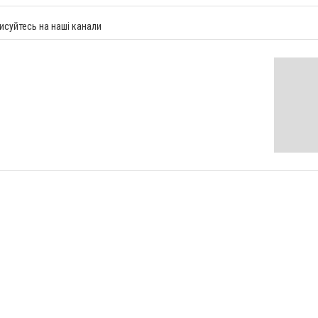
исуйтесь на наші канали