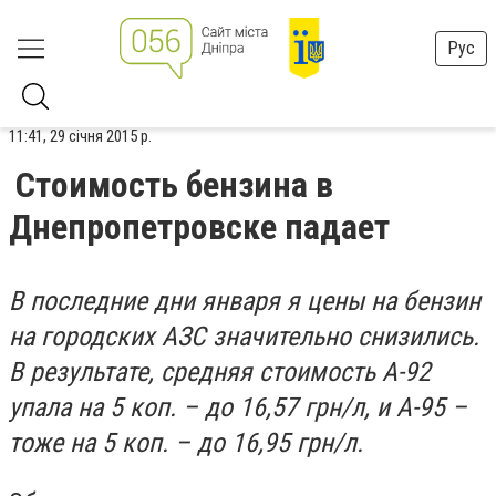
Рус
11:41, 29 січня 2015 р.
Стоимость бензина в
Днепропетровске падает
В последние дни января я цены на бензин
на городских АЗС значительно снизились.
В результате, средняя стоимость А-92
упала на 5 коп. – до 16,57 грн/л, и А-95 –
тоже на 5 коп. – до 16,95 грн/л.