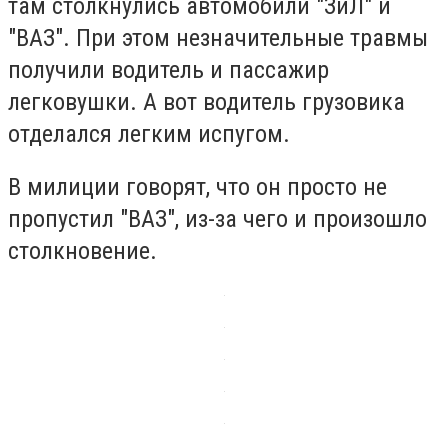
там столкнулись автомобили "ЗиЛ" и
"ВАЗ". При этом незначительные травмы
получили водитель и пассажир
легковушки. А вот водитель грузовика
отделался легким испугом.
В милиции говорят, что он просто не
пропустил "ВАЗ", из-за чего и произошло
столкновение.