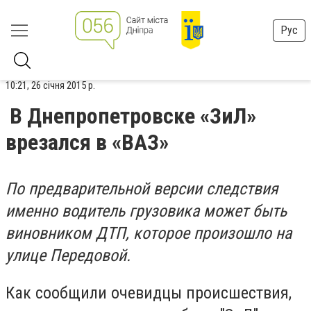
Рус
10:21, 26 січня 2015 р.
В Днепропетровске «ЗиЛ»
врезался в «ВАЗ»
По предварительной версии следствия
именно водитель грузовика может быть
виновником ДТП, которое произошло на
улице Передовой.
Как сообщили очевидцы происшествия,