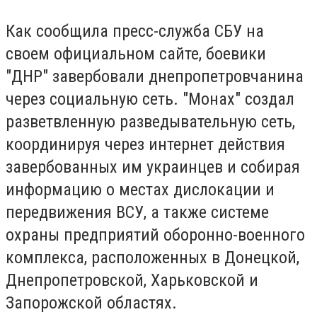
Как сообщила пресс-служба СБУ на
своем официальном сайте, боевики
"ДНР" завербовали днепропетровчанина
через социальную сеть. "Монах" создал
разветвленную разведывательную сеть,
координируя через интернет действия
завербованных им украинцев и собирая
информацию о местах дислокации и
передвижения ВСУ, а также системе
охраны предприятий оборонно-военного
комплекса, расположенных в Донецкой,
Днепропетровской, Харьковской и
Запорожской областях.