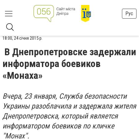
Рус
18:00, 24 січня 2015 р.
В Днепропетровске задержали
информатора боевиков
«Монаха»
Вчера, 23 января, Служба безопасности
Украины разоблачила и задержала жителя
Днепропетровска, который является
информатором боевиков по кличке
"Монах".