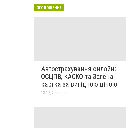
ОГОЛОШЕННЯ
Автострахування онлайн:
ОСЦПВ, КАСКО та Зелена
картка за вигідною ціною
13:17, 2 серпня