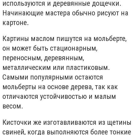
используются и деревянные дощечки.
Начинающие мастера обычно рисуют на
картоне.
Картины маслом пишутся на мольберте,
он может быть стационарным,
переносным, деревянным,
металлическим или пластиковым.
Самыми популярными остаются
мольберты на основе дерева, так как
отличаются устойчивостью и малым
весом.
Кисточки же изготавливаются из щетины
свиней, когда выполняются более тонкие