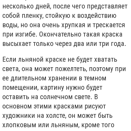
несколько дней, после чего представляет
собой пленку, стойкую к воздействию
воды, но она очень хрупкая и трескается
при изгибе. Окончательно такая краска
высыхает только через два или три года.
Если льняной краске не будет хватать
света, она может пожелтеть, поэтому при
ее длительном хранении в темном
помещении, картину нужно будет
оставить на солнечном свете. В
основном этими красками рисуют
художники на холсте, он может быть
хлопковым или льняным, кроме того