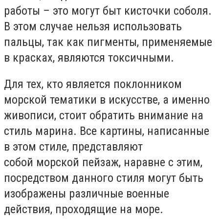
работы – это могут быт кисточки соболя.
В этом случае нельзя использовать
пальцы, так как пигменты, применяемые
в красках, являются токсичными.
Для тех, кто является поклонником
морской тематики в искусстве, а именно
живописи, стоит обратить внимание на
стиль марина. Все картины, написанные
в этом стиле, представляют
собой морской пейзаж, наравне с этим,
посредством данного стиля могут быть
изображены различные военные
действия, проходящие на море.