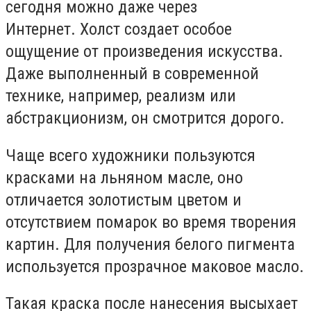
сегодня можно даже через
Интернет. Холст создает особое
ощущение от произведения искусства.
Даже выполненный в современной
технике, например, реализм или
абстракционизм, он смотрится дорого.
Чаще всего художники пользуются
красками на льняном масле, оно
отличается золотистым цветом и
отсутствием помарок во время творения
картин. Для получения белого пигмента
используется прозрачное маковое масло.
Такая краска после нанесения высыхает