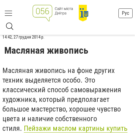
Рус
14:42, 27 грудня 2014 р.
Масляная живопись
Масляная живопись на фоне других
техник выделяется особо. Это
классический способ самовыражения
художника, который предполагает
большое мастерство, хорошее чувство
цвета и наличие собственного
стиля.
Пейзажи маслом картины купить