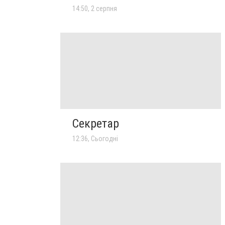
14:50, 2 серпня
Секретар
12:36, Сьогодні