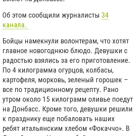
Об этом сообщили журналисты
34
канала.
Бойцы намекнули волонтерам, что хотят
главное новогоднюю блюдо. Девушки с
радостью взялись за его приготовление.
По 4 килограмма огурцов, колбасы,
картофеля, морковь, зеленый горошек –
все по традиционному рецепту. Рано
утром около 15 килограмм оливье поедут
на Донбасс. Кроме того, девушки решили
к празднику еще побаловать наших
ребят итальянским хлебом «Фокаччо». В