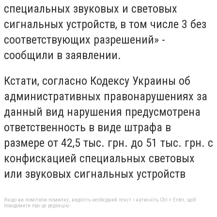
специальных звуковых и световых
сигнальных устройств, в том числе 3 без
соответствующих разрешений» -
сообщили в заявлении.
Кстати, согласно Кодексу Украины об
административных правонарушениях за
данный вид нарушения предусмотрена
ответственность в виде штрафа в
размере от 42,5 тыс. грн. до 51 тыс. грн. с
конфискацией специальных световых
или звуковых сигнальных устройств
Якщо ви помітили помилку, виділіть необхідний текст і натисніть Ctrl + Enter, щоб
повідомити про це редакцію