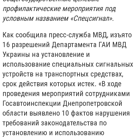
профилактические мероприятия под
условным названием «Спецсигнал».
Как сообщила пресс-служба МВД, изъято
16 разрешений Департамента ГАИ МВД
Украины на установление и
использование специальных сигнальных
устройств на транспортных средствах,
срок действия которых истек. «В ходе
проведения мероприятий сотрудниками
Госавтоинспекции Днепропетровской
области выявлено 10 фактов нарушения
требований законодательства по
установлению и использованию