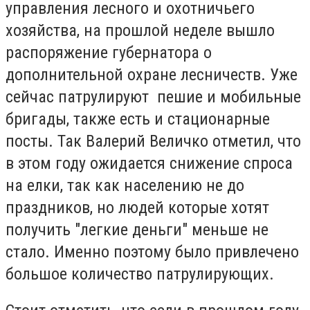
управления лесного и охотничьего
хозяйства, на прошлой неделе вышло
распоряжение губернатора о
дополнительной охране лесничеств. Уже
сейчас патрулируют пешие и мобильные
бригады, также есть и стационарные
посты. Так Валерий Величко отметил, что
в этом году ожидается снижение спроса
на елки, так как населению не до
праздников, но людей которые хотят
получить "легкие деньги" меньше не
стало. Именно поэтому было привлечено
большое количество патрулирующих.