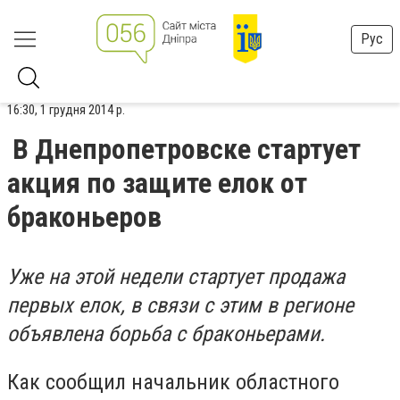
Рус
16:30, 1 грудня 2014 р.
В Днепропетровске стартует
акция по защите елок от
браконьеров
Уже на этой недели стартует продажа
первых елок, в связи с этим в регионе
объявлена борьба с браконьерами.
Как сообщил начальник областного