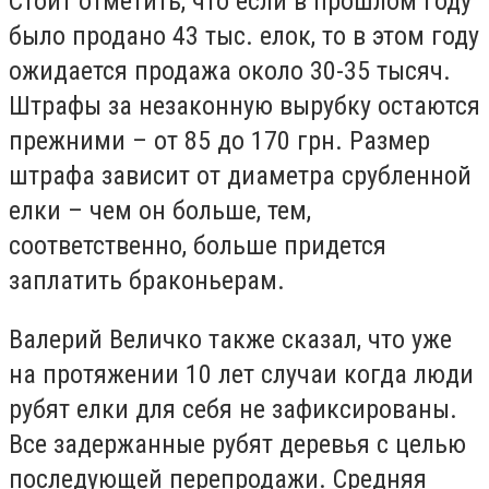
Стоит отметить, что если в прошлом году
было продано 43 тыс. елок, то в этом году
ожидается продажа около 30-35 тысяч.
Штрафы за незаконную вырубку остаются
прежними – от 85 до 170 грн. Размер
штрафа зависит от диаметра срубленной
елки – чем он больше, тем,
соответственно, больше придется
заплатить браконьерам.
Валерий Величко также сказал, что уже
на протяжении 10 лет случаи когда люди
рубят елки для себя не зафиксированы.
Все задержанные рубят деревья с целью
последующей перепродажи. Средняя