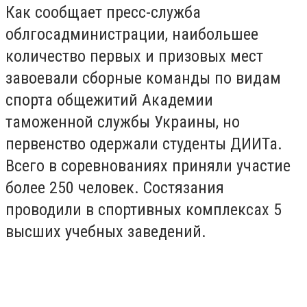
Как сообщает пресс-служба
облгосадминистрации, наибольшее
количество первых и призовых мест
завоевали сборные команды по видам
спорта общежитий Академии
таможенной службы Украины, но
первенство одержали студенты ДИИТа.
Всего в соревнованиях приняли участие
более 250 человек. Состязания
проводили в спортивных комплексах 5
высших учебных заведений.