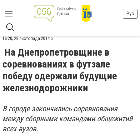
Рус
16:20, 28 листопада 2014 р.
На Днепропетровщине в
соревнованиях в футзале
победу одержали будущие
железнодорожники
В городе закончились соревнования
между сборными командами общежитий
всех вузов.