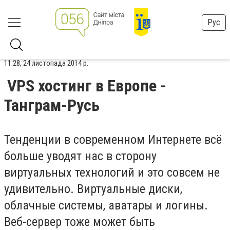
Рус
11:28, 24 листопада 2014 р.
VPS хостинг в Европе -
Танграм-Русь
Тенденции в современном Интернете всё
больше уводят нас в сторону
виртуальных технологий и это совсем не
удивительно. Виртуальные диски,
облачные системы, аватары и логины.
Веб-сервер тоже может быть