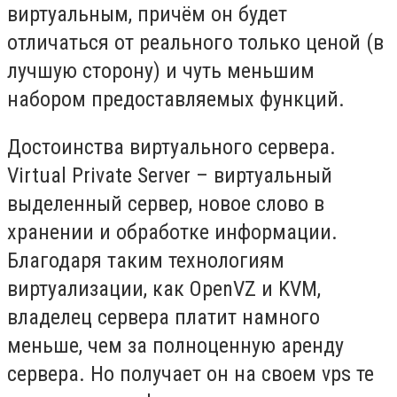
виртуальным, причём он будет
отличаться от реального только ценой (в
лучшую сторону) и чуть меньшим
набором предоставляемых функций.
Достоинства виртуального сервера.
Virtual Private Server – виртуальный
выделенный сервер, новое слово в
хранении и обработке информации.
Благодаря таким технологиям
виртуализации, как OpenVZ и KVM,
владелец сервера платит намного
меньше, чем за полноценную аренду
сервера. Но получает он на своем vps те