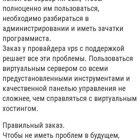
полноценно им пользоваться,
необходимо разбираться в
администрировании и иметь зачатки
программиста.
Заказ у провайдера vps c поддержкой
решает все эти проблемы. Пользоваться
виртуальным сервером со всеми
предустановленными инструментами и
качественной панелью управления не
сложнее, чем справляться с виртуальным
хостингом.
Правильный заказ.
Чтобы не иметь проблем в будущем,