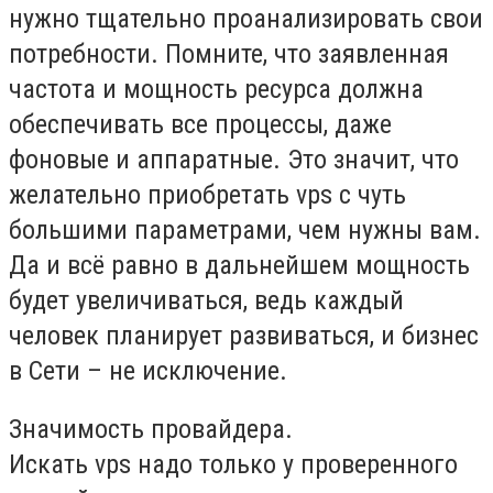
нужно тщательно проанализировать свои
потребности. Помните, что заявленная
частота и мощность ресурса должна
обеспечивать все процессы, даже
фоновые и аппаратные. Это значит, что
желательно приобретать vps с чуть
большими параметрами, чем нужны вам.
Да и всё равно в дальнейшем мощность
будет увеличиваться, ведь каждый
человек планирует развиваться, и бизнес
в Сети – не исключение.
Значимость провайдера.
Искать vps надо только у проверенного