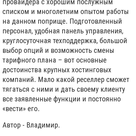
провайдера с хорошим послужным
списком и многолетним опытом работы
на данном поприще. Подготовленный
персонал, удобная панель управления,
круглосуточная техподдержка, большой
выбор опций и возможность смены
тарифного плана – вот основные
достоинства крупных хостинговых
компаний. Мало какой реселлер сможет
тягаться с ними и дать своему клиенту
все заявленные функции и постоянно
«вести» его.
Автор - Владимир.