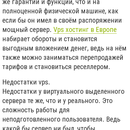
же гарантии и функции, что и на
полноценной физической машине, как
если бы он имел в своём распоряжении
мощный сервер.
Vps хостинг в Европе
набирает обороты и становится
выгодным вложением денег, ведь на нём
также можно заниматься перепродажей
тарифов и становиться реселлером.
Недостатки vps.
Недостатки у виртуального выделенного
сервера те же, что и у реального. Это
сложность работы для
неподготовленного пользователя. Ведь
какой бы сервер ни был, чтобы