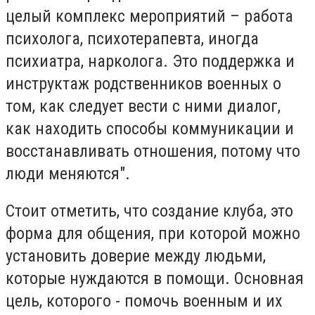
целый комплекс мероприятий – работа
психолога, психотерапевта, иногда
психиатра, нарколога. Это поддержка и
инструктаж родственников военных о
том, как следует вести с ними диалог,
как находить способы коммуникации и
восстанавливать отношения, потому что
люди меняются".
Стоит отметить, что создание клуба, это
форма для общения, при которой можно
установить доверие между людьми,
которые нуждаются в помощи. Основная
цель, которого - помочь военным и их