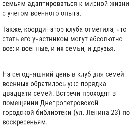
семьям адаптироваться к мирной жизни
с учетом военного опыта.
Также, координатор клуба отметила, что
стать его участником могут абсолютно
все: и военные, и их семьи, и друзья.
На сегодняшний день в клуб для семей
военных обратилось уже порядка
двадцати семей. Встречи проходят в
помещении Днепропетровской
городской библиотеки (ул. Ленина 23) по
воскресеньям.