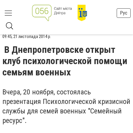
Рус
09:45, 21 листопада 2014 р.
В Днепропетровске открыт
клуб психологической помощи
семьям военных
Вчера, 20 ноября, состоялась
презентация Психологической кризисной
службы для семей военных "Семейный
ресурс".