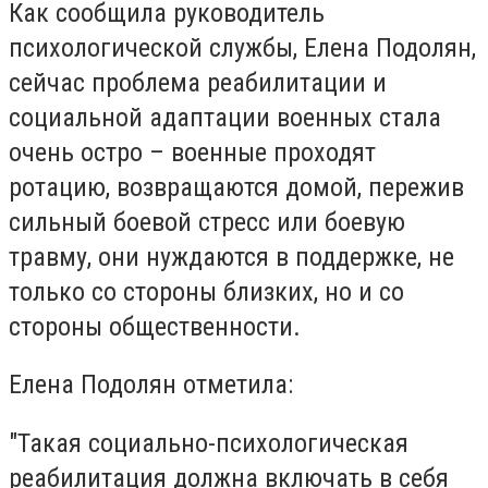
Как сообщила руководитель
психологической службы, Елена Подолян,
сейчас проблема реабилитации и
социальной адаптации военных стала
очень остро – военные проходят
ротацию, возвращаются домой, пережив
сильный боевой стресс или боевую
травму, они нуждаются в поддержке, не
только со стороны близких, но и со
стороны общественности.
Елена Подолян отметила:
"Такая социально-психологическая
реабилитация должна включать в себя