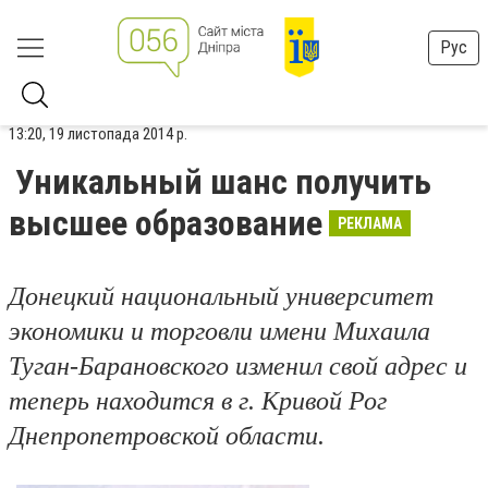
Рус
13:20, 19 листопада 2014 р.
Уникальный шанс получить
высшее образование
РЕКЛАМА
Донецкий национальный университет
экономики и торговли имени Михаила
Туган-Барановского изменил свой адрес и
теперь находится в г. Кривой Рог
Днепропетровской области.