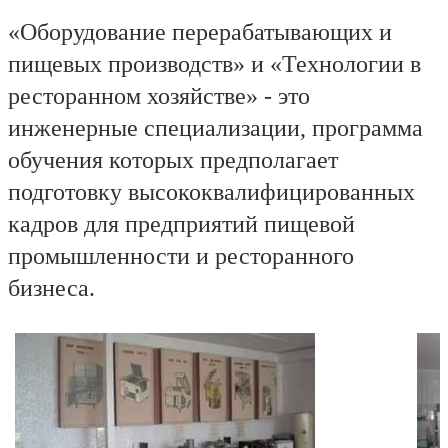
«Оборудование перерабатывающих и
пищевых производств» и «Технологии в
ресторанном хозяйстве» - это
инженерные специализации, программа
обучения которых предполагает
подготовку высококвалифицированных
кадров для предприятий пищевой
промышленности и ресторанного
бизнеса.