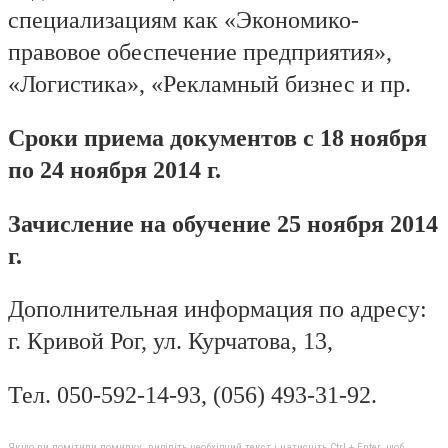
специализациям как «Экономико-
правовое обеспечение предприятия»,
«Логистика», «Рекламный бизнес и пр.
Сроки приема документов с 18 ноября
по 24 ноября 2014 г.
Зачисление на обучение 25 ноября 2014
г.
Дополнительная информация по адресу:
г. Кривой Рог, ул. Курчатова, 13,
Тел. 050-592-14-93, (056) 493-31-92.
Якщо ви помітили помилку, виділіть необхідний текст і натисніть Ctrl + Enter, щоб