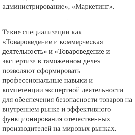
администрирование», «Маркетинг».
Такие специализации как
«Товароведение и коммерческая
деятельность» и «Товароведение и
экспертиза в таможенном деле»
позволяют сформировать
профессиональные навыки и
компетенции экспертной деятельности
для обеспечения безопасности товаров на
внутреннем рынке и эффективного
функционирования отечественных
производителей на мировых рынках.