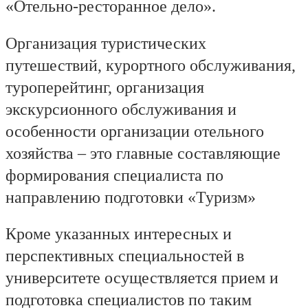
«Отельно-ресторанное дело».
Организация туристических
путешествий, курортного обслуживания,
туроперейтинг, организация
экскурсионного обслуживания и
особенности организации отельного
хозяйства – это главные составляющие
формирования специалиста по
направлению подготовки «Туризм»
Кроме указанных интересных и
перспективных специальностей в
университете осуществляется прием и
подготовка специалистов по таким