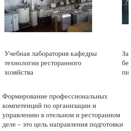
Учебная лаборатория кафедры
За
технологии ресторанного
бе
хозяйства
пи
Формирование профессиональных
компетенций по организации и
управлению в отельном и ресторанном
деле – это цель направления подготовки