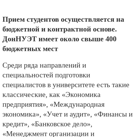
Прием студентов осуществляется на
бюджетной и контрактной основе.
ДонНУЭТ имеет около свыше 400
бюджетных мест
Среди ряда направлений и
специальностей подготовки
специалистов в университете есть такие
классические, как «Экономика
предприятия», «Международная
экономика», «Учет и аудит», «Финансы и
кредит», «Банковское дело»,
«Менеджмент организации и