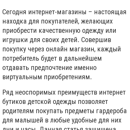
Сегодня интернет-магазины – настоящая
находка для покупателей, желающих
приобрести качественную одежду или
игрушки для своих детей. Совершив
покупку через онлайн магазин, каждый
потребитель будет в дальнейшем
отдавать предпочтение именно
виртуальным приобретениям.
Ряд неоспоримых преимуществ интернет
бутиков детской одежды позволяет
родителям покупать предметы гардероба
для малышей в любые удобные для них
дни и часы. Данная статья защищена