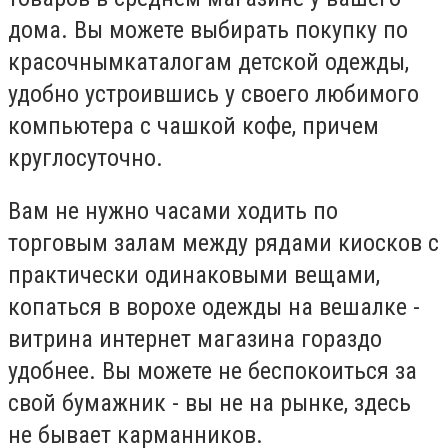
дома. Вы можете выбирать покупку по
красочнымкаталогам детской одежды,
удобно устроившись у своего любимого
компьютера с чашкой кофе, причем
круглосуточно.
Вам не нужно часами ходить по
торговым залам между рядами киосков с
практически одинаковыми вещами,
копаться в ворохе одежды на вешалке -
витрина интернет магазина гораздо
удобнее. Вы можете не беспокоиться за
свой бумажник - вы не на рынке, здесь
не бывает карманников.