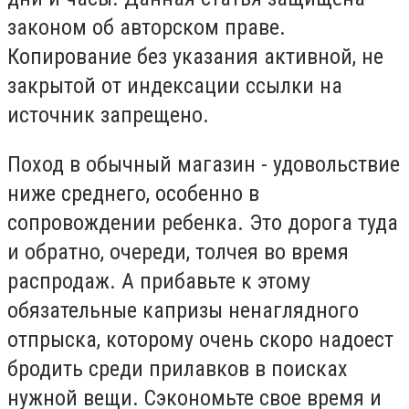
законом об авторском праве.
Копирование без указания активной, не
закрытой от индексации ссылки на
источник запрещено.
Поход в обычный магазин - удовольствие
ниже среднего, особенно в
сопровождении ребенка. Это дорога туда
и обратно, очереди, толчея во время
распродаж. А прибавьте к этому
обязательные капризы ненаглядного
отпрыска, которому очень скоро надоест
бродить среди прилавков в поисках
нужной вещи. Сэкономьте свое время и