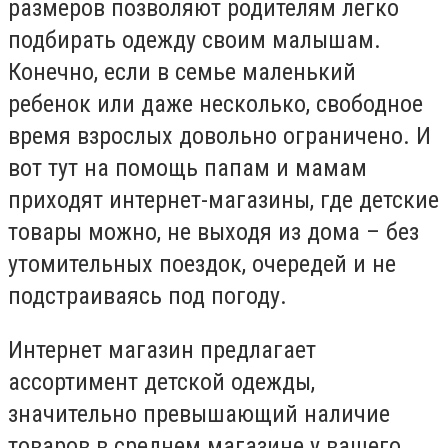
размеров позволяют родителям легко
подбирать одежду своим малышам.
Конечно, если в семье маленький
ребенок или даже несколько, свободное
время взрослых довольно ограничено. И
вот тут на помощь папам и мамам
приходят интернет-магазины, где детские
товары можно, не выходя из дома – без
утомительных поездок, очередей и не
подстраиваясь под погоду.
Интернет магазин предлагает
ассортимент детской одежды,
значительно превышающий наличие
товаров в среднем магазине у вашего