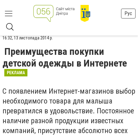
Рус
16:32, 13 листопада 2014 р.
Преимущества покупки
детской одежды в Интернете
РЕКЛАМА
С появлением Интернет-магазинов выбор
необходимого товара для малыша
превратился в удовольствие. Постоянное
наличие разной продукции известных
компаний, присутствие абсолютно всех