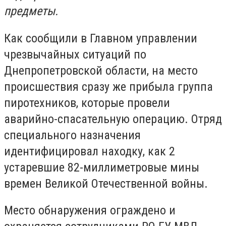
предметы.
Как сообщили в Главном управлении
чрезвычайных ситуаций по
Днепропетровской области, на место
происшествия сразу же прибыла группа
пиротехников, которые провели
аварийно-спасательную операцию. Отряд
специального назначения
идентифицировал находку, как 2
устаревшие 82-миллиметровые мины
времен Великой Отечественной войны.
Место обнаружения ограждено и