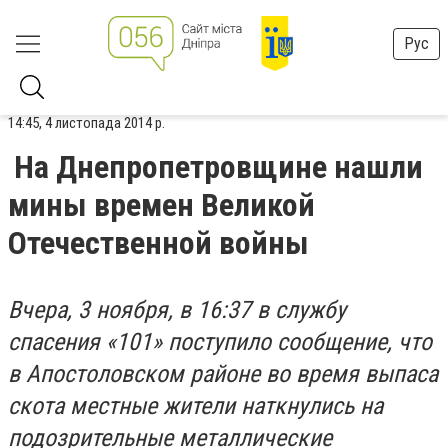
Рус
14:45, 4 листопада 2014 р.
На Днепропетровщине нашли
мины времен Великой
Отечественной войны
Вчера, 3 ноября, в 16:37 в службу
спасения «101» поступило сообщение, что
в Апостоловском районе во время выпаса
скота местные жители наткнулись на
подозрительные металлические