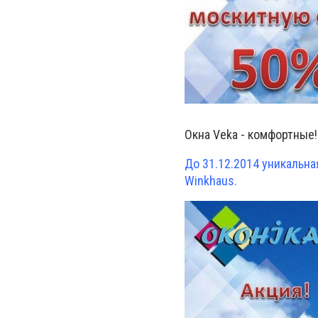
Окна Veka - комфортные
До 31.12.2014 уникальна
Winkhaus.