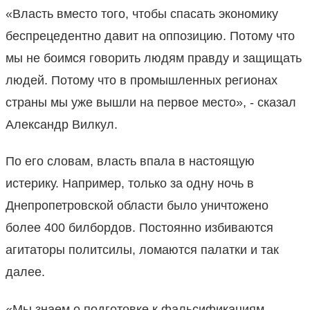
«Власть вместо того, чтобы спасать экономику
беспрецедентно давит на оппозицию. Потому что
мы не боимся говорить людям правду и защищать
людей. Потому что в промышленных регионах
страны мы уже вышли на первое место», - сказал
Александр Вилкул.
По его словам, власть впала в настоящую
истерику. Например, только за одну ночь в
Днепропетровской области было уничтожено
более 400 билбордов. Постоянно избиваются
агитаторы политсилы, ломаются палатки и так
далее.
«Мы знаем о подготовке к фальсификациям,