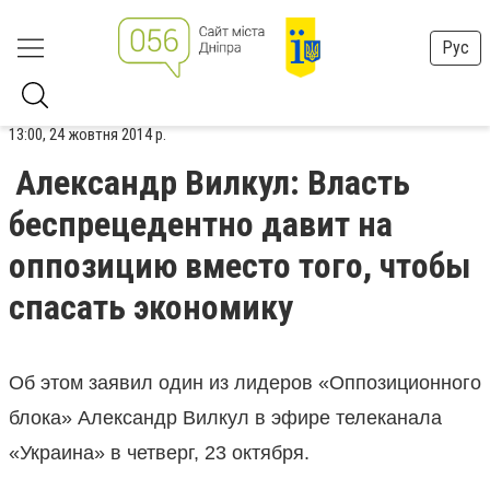
Рус
13:00, 24 жовтня 2014 р.
Александр Вилкул: Власть
беспрецедентно давит на
оппозицию вместо того, чтобы
спасать экономику
Об этом заявил один из лидеров «Оппозиционного
блока» Александр Вилкул в эфире телеканала
«Украина» в четверг, 23 октября.