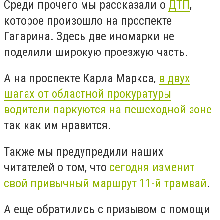
Среди прочего мы рассказали о
ДТП
,
которое произошло на проспекте
Гагарина. Здесь две иномарки не
поделили широкую проезжую часть.
А на проспекте Карла Маркса,
в двух
шагах от областной прокуратуры
водители паркуются на пешеходной зоне
так как им нравится.
Также мы предупредили наших
читателей о том, что
сегодня изменит
свой привычный маршрут 11-й трамвай
.
А еще обратились с призывом о помощи