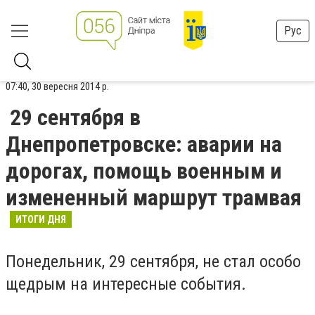
Рус
07:40, 30 вересня 2014 р.
29 сентября в
Днепропетровске: аварии на
дорогах, помощь военным и
измененный маршрут трамвая
ИТОГИ ДНЯ
Понедельник, 29 сентября, не стал особо
щедрым на интересные события.