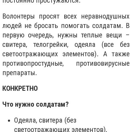
постоянно простужаются.
Волонтеры просят всех неравнодушных
людей не бросать помогать солдатам. В
первую очередь, нужны теплые вещи –
свитера, телогрейки, одеяла (все без
светоотражающих элементов). А также
противопростудные, противовирусные
препараты.
КОНКРЕТНО
Что нужно солдатам?
Одеяла, свитера (без
светоотражающих элементов),