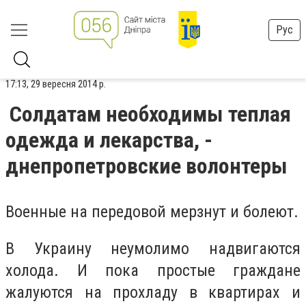
Рус
17:13, 29 вересня 2014 р.
Солдатам необходимы теплая
одежда и лекарства, -
днепропетровские волонтеры
Военные на передовой мерзнут и болеют.
В Украину неумолимо надвигаются
холода. И пока простые граждане
жалуются на прохладу в квартирах и