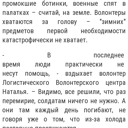
промокшие ботинки, военные спят в
палатках – считай, на земле. Волонтеры
хватаются за голову – "зимних"
предметов первой необходимости
катастрофически не хватает.
- В последнее
время люди практически не
несут помощь, - вздыхает волонтер
Логистического Волонтерского центра
Наталья. – Видимо, все решили, что раз
перемирие, солдатам ничего не нужно. А
они там каждый день погибают, не
говоря уже о том, что из-за холода