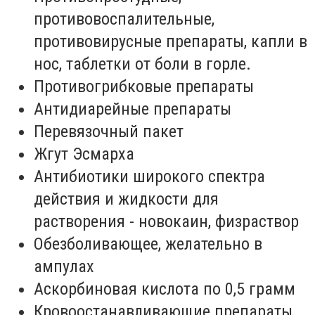
противовоспалительные,
противовирусные препараты, капли в
нос, таблетки от боли в горле.
Противогрибковые препараты
Антидиарейные препараты
Перевязочный пакет
Жгут Эсмарха
Антибиотики широкого спектра
действия и жидкости для
растворения - новокаин, физраствор
Обезболивающее, желательно в
ампулах
Аскорбиновая кислота по 0,5 грамм
Кровоостанавливающие препараты