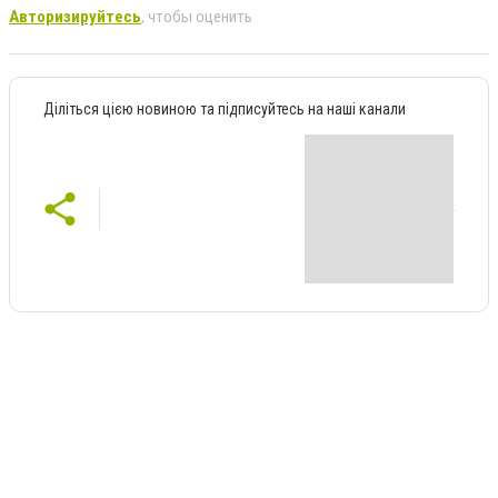
Авторизируйтесь
, чтобы оценить
Діліться цією новиною та підписуйтесь на наші канали