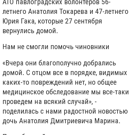
АТО павлоградских волонтеров 56-
летнего Анатолия Токарева и 47-летнего
Юрия Гака, которые 27 сентября
вернулись домой.
Нам не смогли помочь чиновники
«Вчера они благополучно добрались
домой. С отцом все в порядке, видимых
каких-то повреждений нет, но общее
медицинское обследование мы все-таки
проведем на всякий случай», -
поделилась с нами радостной новостью
дочь Анатолия Дмитриевича Марина.