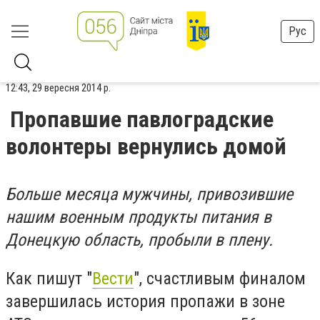
Рус
12:43, 29 вересня 2014 р.
Пропавшие павлоградские
волонтеры вернулись домой
Больше месяца мужчины, привозившие
нашим военным продукты питания в
Донецкую область, пробыли в плену.
Как пишут "
Вести
", с
частливым финалом
завершилась история пропажи в зоне