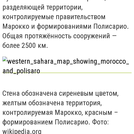
разделяющей территории,
контролируемые правительством
Марокко и формированиями Полисарио.
Общая протяжённость сооружений —
более 2500 км.
Стена обозначена сиреневым цветом,
желтым обозначена территория,
контролируемая Марокко, красным –
формированием Полисарио. Фото:
wikipedia.org