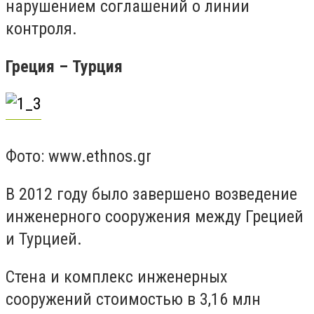
нарушением соглашений о линии
контроля.
Греция – Турция
Фото: www.ethnos.gr
В 2012 году было завершено возведение
инженерного сооружения между Грецией
и Турцией.
Стена и комплекс инженерных
сооружений стоимостью в 3,16 млн