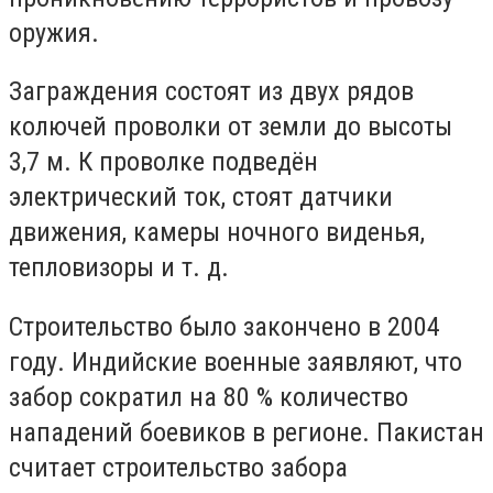
оружия.
Заграждения состоят из двух рядов
колючей проволки от земли до высоты
3,7 м. К проволке подведён
электрический ток, стоят датчики
движения, камеры ночного виденья,
тепловизоры и т. д.
Строительство было закончено в 2004
году. Индийские военные заявляют, что
забор сократил на 80 % количество
нападений боевиков в регионе. Пакистан
считает строительство забора