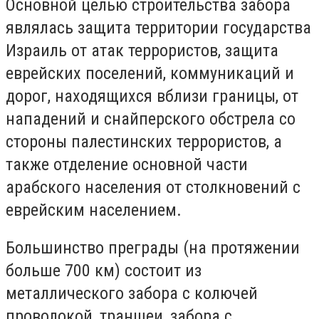
Основной целью строительства забора
являлась защита территории государства
Израиль от атак террористов, защита
еврейских поселений, коммуникаций и
дорог, находящихся вблизи границы, от
нападений и снайперского обстрела со
стороны палестинских террористов, а
также отделение основной части
арабского населения от столкновений с
еврейским населением.
Большинство преграды (на протяжении
больше 700 км) состоит из
металлического забора с колючей
проволокой, траншеи, забора с