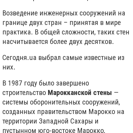
Возведение инженерных сооружений на
границе двух стран – принятая в мире
практика. В общей сложности, таких стен
насчитывается более двух десятков.
Сегодня.ua выбрал самые известные из
них.
В 1987 году было завершено
строительство
Марокканской стены
—
системы оборонительных сооружений,
созданных правительством Марокко на
территории Западной Сахары и
пустынном юго-востоке Марокко,