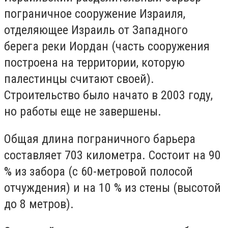
пограничное сооружение Израиля,
отделяющее Израиль от Западного
берега реки Иордан (часть сооружения
построена на территории, которую
палестинцы считают своей).
Строительство было начато в 2003 году,
но работы еще не завершены.
Общая длина пограничного барьера
составляет 703 километра. Состоит на 90
% из забора (с 60-метровой полосой
отчуждения) и на 10 % из стены (высотой
до 8 метров).