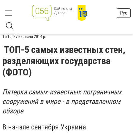
Рус
15:10, 27 вересня 2014 р.
ТОП-5 самых известных стен,
разделяющих государства
(ФОТО)
Пятерка самых известных пограничных
сооружений в мире - в представленном
обзоре
В начале сентября Украина