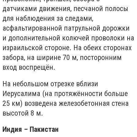
датчиками движения, песчаной полосы
для наблюдения за следами,
асфальтированной патрульной дорожки
и дополнительной колючей проволоки на
израильской стороне. На обеих сторонах
забора, на ширине 70 м, посторонним
вход воспрещён.
На небольшом отрезке вблизи
Иерусалима (на протяжённости больше
25 км) возведена железобетонная стена
высотой 8 м.
Индия – Пакистан