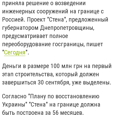
приняла решение о возведении
инженерных сооружений на границе с
Россией. Проект "Стена", предложенный
губернатором Днепропетровщины,
предусматривает полное
переоборудование госграницы, пишет
"
Сегодня
".
Деньги в размере 100 млн грн на первый
этап строительства, который должен
завершиться 30 сентября, уже выделены.
Согласно "Плану по восстановлению
Украины" "Стена" на границе должна
быть построена за 56 месяцев.