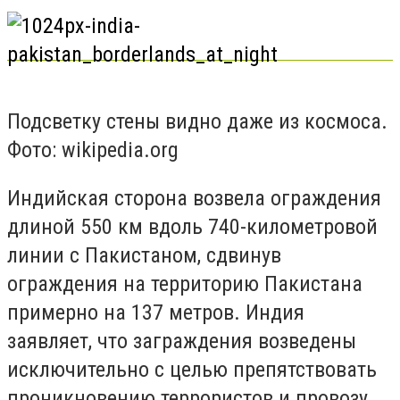
Подсветку стены видно даже из космоса.
Фото: wikipedia.org
Индийская сторона возвела ограждения
длиной 550 км вдоль 740-километровой
линии с Пакистаном, сдвинув
ограждения на территорию Пакистана
примерно на 137 метров. Индия
заявляет, что заграждения возведены
исключительно с целью препятствовать
проникновению террористов и провозу