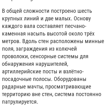
В общей сложности построено шесть
крупных линий и две малых. Основу
каждого вала составляет песчано-
каменная насыпь высотой около трёх
метров. Вдоль стен расположены минные
поля, заграждения из колючей
проволоки, сенсорные системы для
обнаружения нарушителей,
артиллерийские посты и взлётно-
посадочные полосы. Оборудованы
радарные мачты, просматривающие
территорию вне стен, система постоянно
патрулируется.