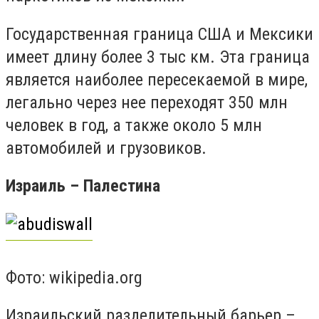
Государственная граница США и Мексики
имеет длину более 3 тыс км. Эта граница
является наиболее пересекаемой в мире,
легально через нее переходят 350 млн
человек в год, а также около 5 млн
автомобилей и грузовиков.
Израиль – Палестина
Фото: wikipedia.org
Израильский разделительный барьер –