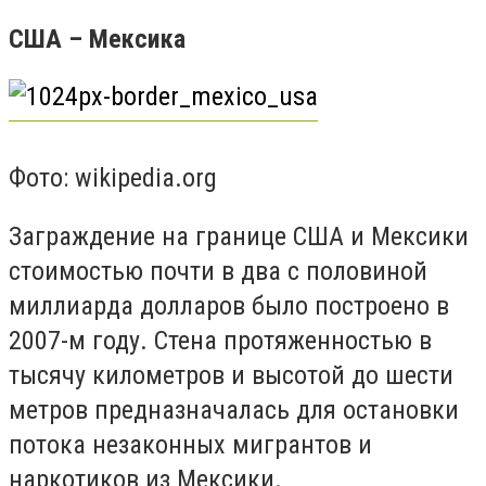
США – Мексика
Фото: wikipedia.org
Заграждение на границе США и Мексики
стоимостью почти в два с половиной
миллиарда долларов было построено в
2007-м году. Стена протяженностью в
тысячу километров и высотой до шести
метров предназначалась для остановки
потока незаконных мигрантов и
наркотиков из Мексики.