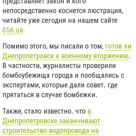
представляет закон и кого
непосредственно коснется люстрация,
читайте уже сегодня на нашем сайте
056.ua
Помимо этого, мы писали о том,
готов ли
Днепропетровск к военному вторжению
.
В частности, журналисты проверили
бомбоубежища города и пообщались с
экспертами, которые дали совет. где
прятаться в случае бомбежки.
Также, стало известно. что
в
Днепропетровске заканчивают
строительство водопровода на