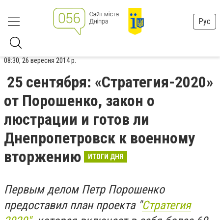
Рус
08:30, 26 вересня 2014 р.
25 сентября: «Стратегия-2020»
от Порошенко, закон о
люстрации и готов ли
Днепропетровск к военному
вторжению
ИТОГИ ДНЯ
Первым делом Петр Порошенко
предоставил план проекта "
Стратегия